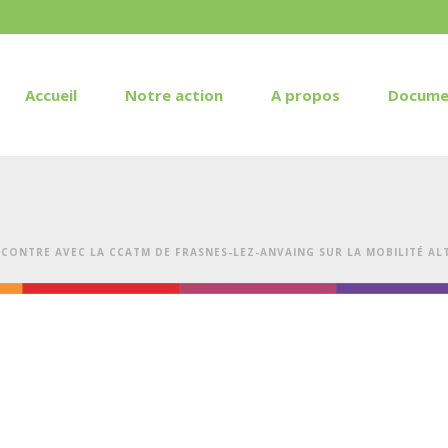
Accueil
Notre action
A propos
Docume
CONTRE AVEC LA CCATM DE FRASNES-LEZ-ANVAING SUR LA MOBILITÉ ALT