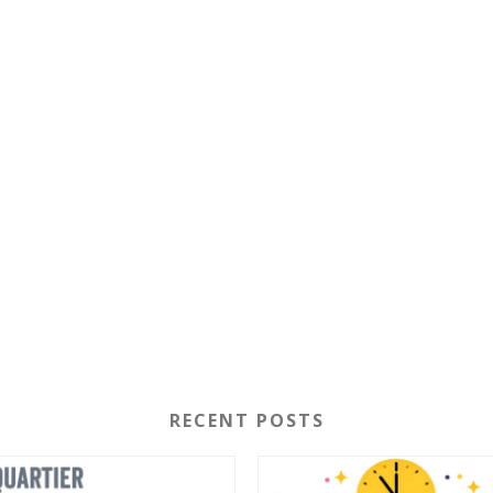
RECENT POSTS