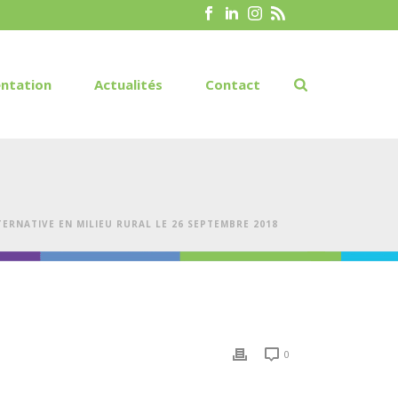
ntation
Actualités
Contact
ERNATIVE EN MILIEU RURAL LE 26 SEPTEMBRE 2018
0