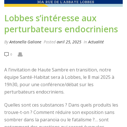
Lobbes s’intéresse aux
perturbateurs endocriniens
By
Antonella Galione
Posted
avril 25, 2025
In
Actualité
0
A l’invitation de Haute Sambre en transition, notre
équipe Santé-Habitat sera à Lobbes, le 8 mai 2025 à
19h30, pour une conférence/débat sur les
perturbateurs endocriniens.
Quelles sont ces substances ? Dans quels produits les
trouve-t-on ? Comment réduire son exposition sans
sombrer dans la paranoïa ou le fatalisme ?… sont