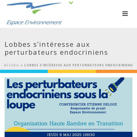
Lobbes s’intéresse aux
perturbateurs endocriniens
ACCUEIL
»
LOBBES S’INTÉRESSE AUX PERTURBATEURS ENDOCRINIENS