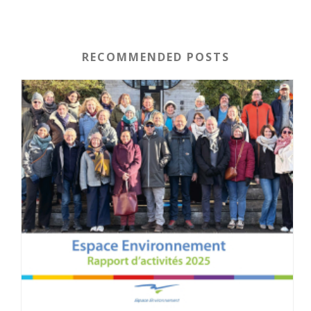
RECOMMENDED POSTS