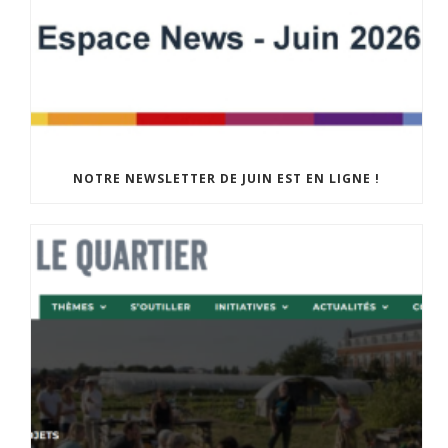
NOTRE NEWSLETTER DE JUIN EST EN LIGNE !