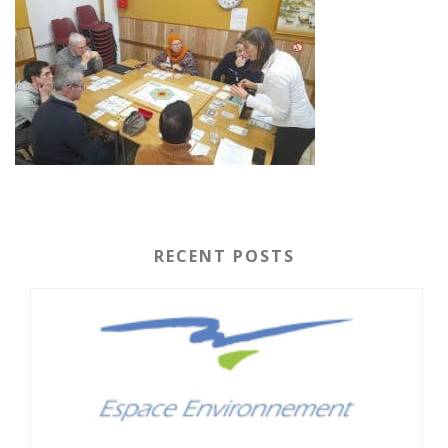
RECENT POSTS