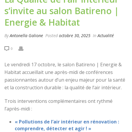
s’invite au salon Batireno |
Energie & Habitat
By
Antonella Galione
Posted
octobre 30, 2025
In
Actualité
0
Le vendredi 17 octobre, le salon Batireno | Energie &
Habitat accueillait une après-midi de conférences
passionnantes autour d’un enjeu majeur pour la santé
et la construction durable : la qualité de l’air intérieur.
Trois interventions complémentaires ont rythmé
l’après-midi :
« Pollutions de l’air intérieur en rénovation :
comprendre, détecter et agir ! »