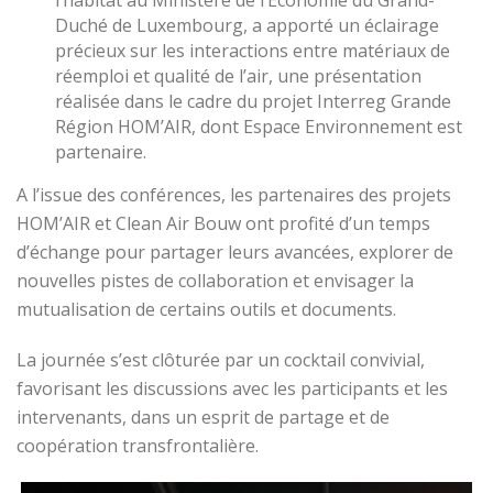
Duché de Luxembourg, a apporté un éclairage
précieux sur les interactions entre matériaux de
réemploi et qualité de l’air, une présentation
réalisée dans le cadre du projet Interreg Grande
Région HOM’AIR, dont Espace Environnement est
partenaire.
A l’issue des conférences, les partenaires des projets
HOM’AIR et Clean Air Bouw ont profité d’un temps
d’échange pour partager leurs avancées, explorer de
nouvelles pistes de collaboration et envisager la
mutualisation de certains outils et documents.
La journée s’est clôturée par un cocktail convivial,
favorisant les discussions avec les participants et les
intervenants, dans un esprit de partage et de
coopération transfrontalière.