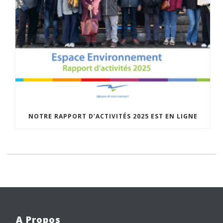
NOTRE RAPPORT D’ACTIVITÉS 2025 EST EN LIGNE
A Propos