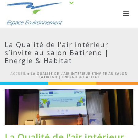
La Qualité de l’air intérieur
s’invite au salon Batireno |
Energie & Habitat
ACCUEIL
»
LA QUALITÉ DE L’AIR INTÉRIEUR S’INVITE AU SALON
BATIRENO | ENERGIE & HABITAT
La Qualité de l’air intérieur