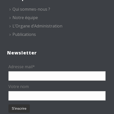
Qui sommes-nous ?
Notre équipe
L’Organe d’Administration
Publications
Newsletter
Adresse mail*
Votre nom