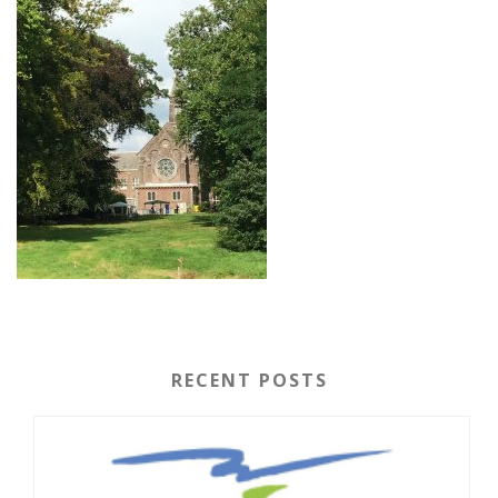
RECENT POSTS