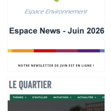
NOTRE NEWSLETTER DE JUIN EST EN LIGNE !