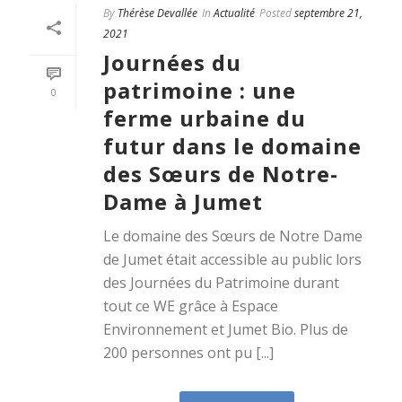
By
Thérèse Devallée
In
Actualité
Posted
septembre 21,
2021
Journées du
patrimoine : une
0
ferme urbaine du
futur dans le domaine
des Sœurs de Notre-
Dame à Jumet
Le domaine des Sœurs de Notre Dame
de Jumet était accessible au public lors
des Journées du Patrimoine durant
tout ce WE grâce à Espace
Environnement et Jumet Bio. Plus de
200 personnes ont pu [...]