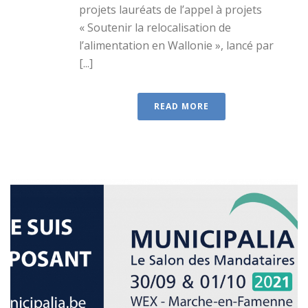
projets lauréats de l’appel à projets
« Soutenir la relocalisation de
l’alimentation en Wallonie », lancé par
[...]
READ MORE