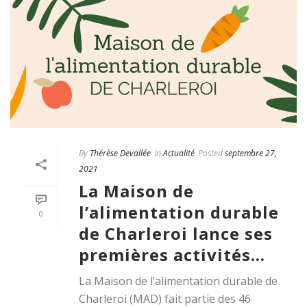
By
Thérèse Devallée
In
Actualité
Posted
septembre 27,
2021
La Maison de
l’alimentation durable
0
de Charleroi lance ses
premières activités…
La Maison de l’alimentation durable de
Charleroi (MAD) fait partie des 46