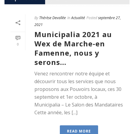
By
Thérèse Devallée
In
Actualité
Posted
septembre 27,
2021
Municipalia 2021 au
Wex de Marche-en
0
Famenne, nous y
serons…
Venez rencontrer notre équipe et
découvrir tous les services que nous
proposons aux Pouvoirs locaux, ces 30
septembre et 1er octobre, à
Municipalia – Le Salon des Mandataires
Cette année, les [...]
READ MORE