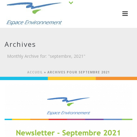
Archives
Monthly Archive for: "septembre, 2021"
ACCUEIL
»
ARCHIVES POUR SEPTEMBRE 2021