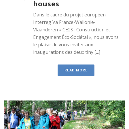
houses
Dans le cadre du projet européen
Interreg Va France-Wallonie-
Vlaanderen « CE2S : Construction et
Engagement Éco-Sociétal », nous avons
le plaisir de vous inviter aux
inaugurations des deux tiny [...]
READ MORE