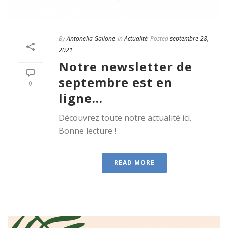
By
Antonella Galione
In
Actualité
Posted
septembre 28,
2021
Notre newsletter de
septembre est en
0
ligne…
Découvrez toute notre actualité ici.
Bonne lecture !
READ MORE