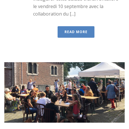
le vendredi 10 septembre avec la
collaboration du [...]
READ MORE