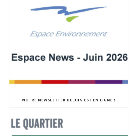
NOTRE NEWSLETTER DE JUIN EST EN LIGNE !