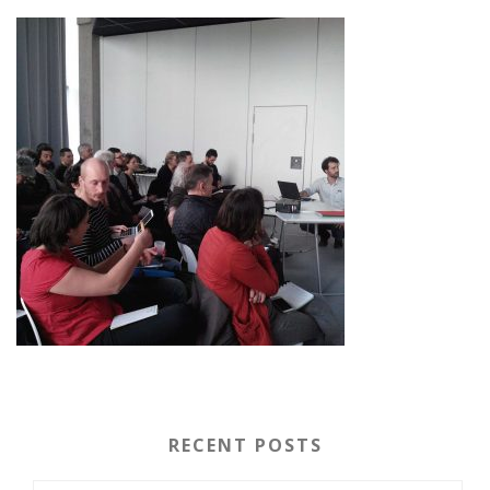
RECENT POSTS