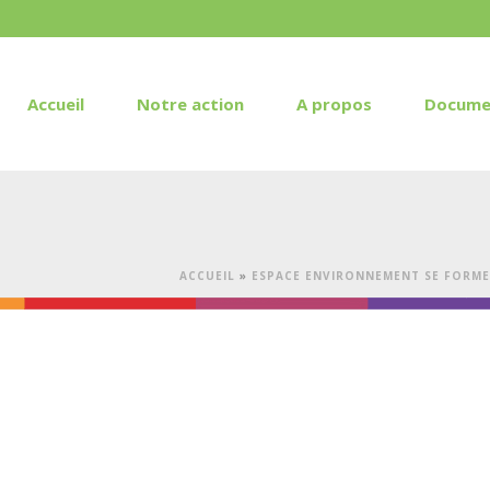
Accueil
Notre action
A propos
Docume
ACCUEIL
»
ESPACE ENVIRONNEMENT SE FORME 