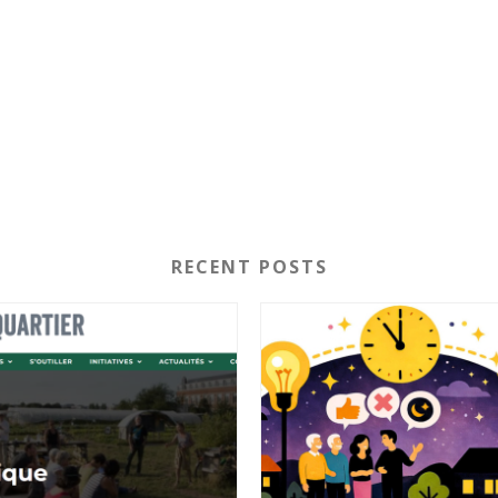
RECENT POSTS