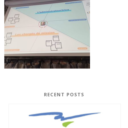
RECENT POSTS