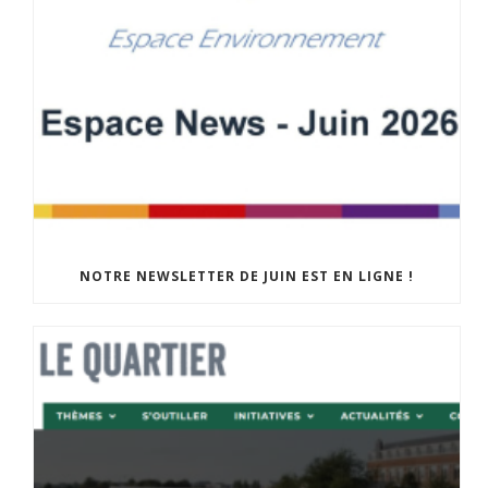
NOTRE NEWSLETTER DE JUIN EST EN LIGNE !