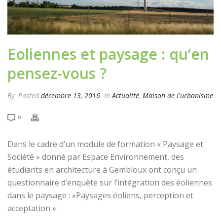
Eoliennes et paysage : qu’en
pensez-vous ?
By
Posted
décembre 13, 2016
In
Actualité
,
Maison de l'urbanisme
0
Dans le cadre d’un module de formation « Paysage et
Société » donné par Espace Environnement, des
étudiants en architecture à Gembloux ont conçu un
questionnaire d’enquête sur l’intégration des éoliennes
dans le paysage : »Paysages éoliens, perception et
acceptation ».