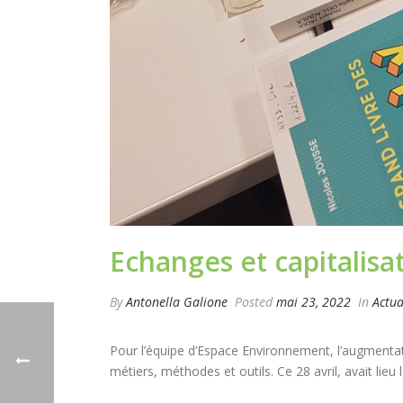
Echanges et capitalis
By
Antonella Galione
Posted
mai 23, 2022
In
Actua
Pour l’équipe d’Espace Environnement, l’augmenta
métiers, méthodes et outils. Ce 28 avril, avait lie