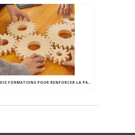
TROIS FORMATIONS POUR RENFORCER LA PARTICIPATION LOCALE