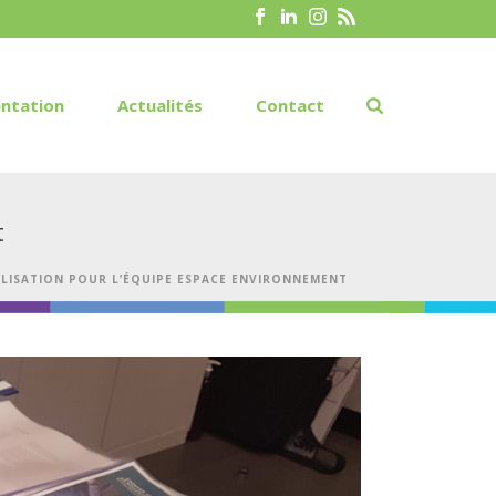
ntation
Actualités
Contact
t
ALISATION POUR L’ÉQUIPE ESPACE ENVIRONNEMENT