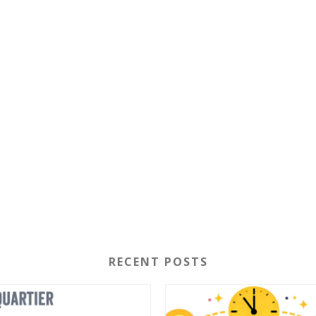
RECENT POSTS