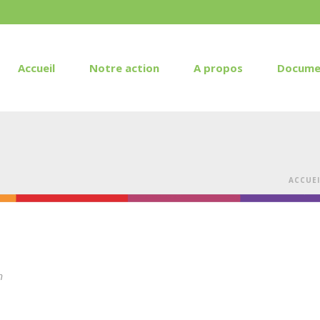
Accueil
Notre action
A propos
Docume
ACCUEI
n