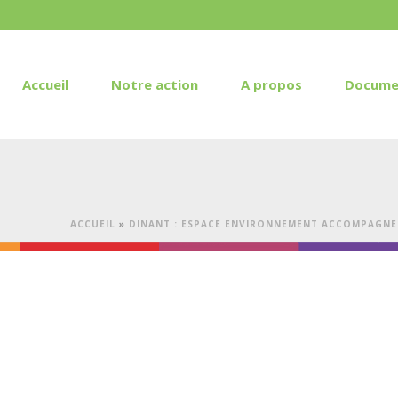
Accueil
Notre action
A propos
Docume
ACCUEIL
»
DINANT : ESPACE ENVIRONNEMENT ACCOMPAGNE 