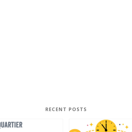
RECENT POSTS