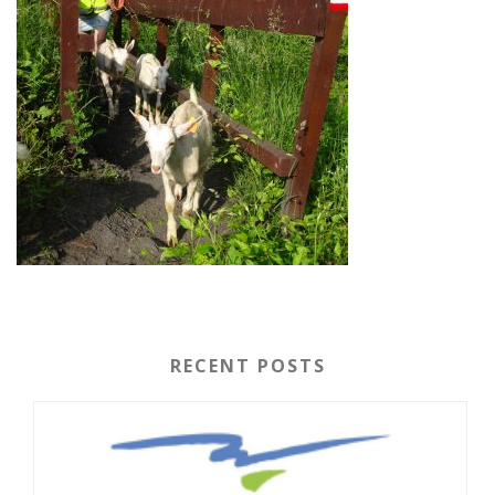
RECENT POSTS