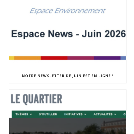
NOTRE NEWSLETTER DE JUIN EST EN LIGNE !