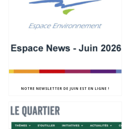
NOTRE NEWSLETTER DE JUIN EST EN LIGNE !