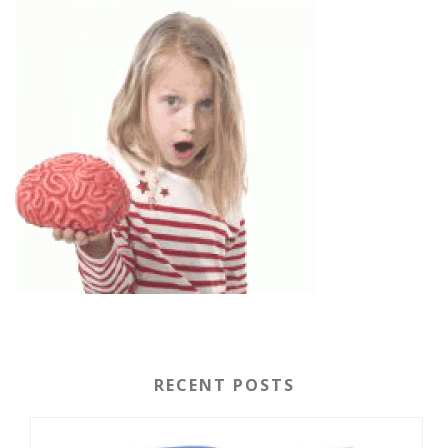
RECENT POSTS