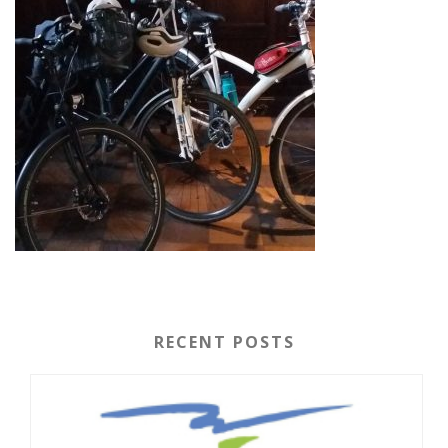
RECENT POSTS