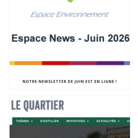
NOTRE NEWSLETTER DE JUIN EST EN LIGNE !