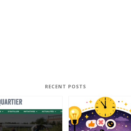
RECENT POSTS