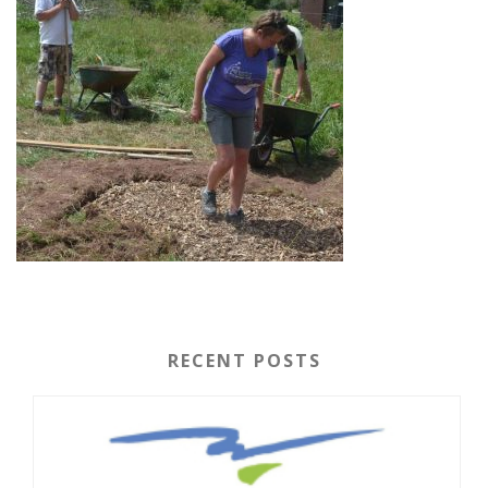
RECENT POSTS