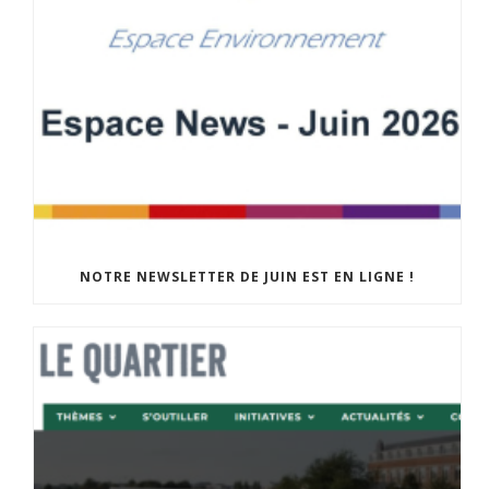
NOTRE NEWSLETTER DE JUIN EST EN LIGNE !