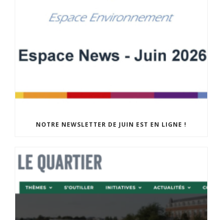
NOTRE NEWSLETTER DE JUIN EST EN LIGNE !