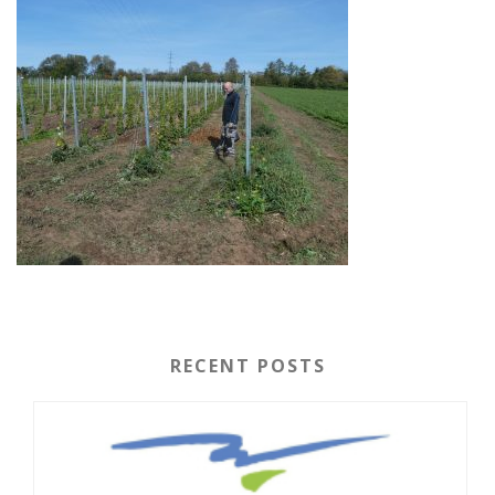
RECENT POSTS