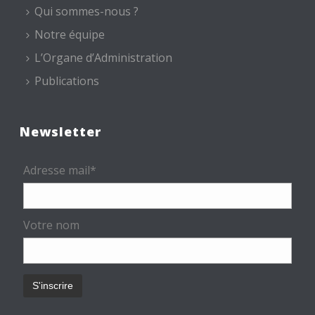
Qui sommes-nous ?
Notre équipe
L’Organe d’Administration
Publications
Newsletter
Adresse mail*
Votre nom