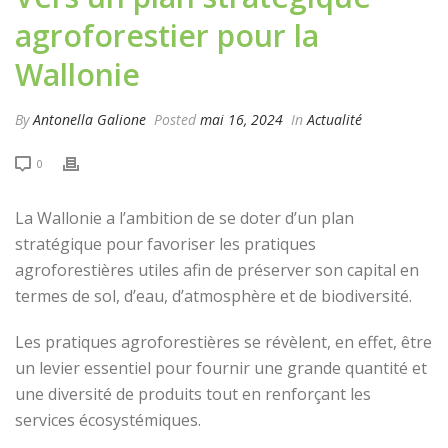
agroforestier pour la
Wallonie
By
Antonella Galione
Posted
mai 16, 2024
In
Actualité
0
La Wallonie a l’ambition de se doter d’un plan
stratégique pour favoriser les pratiques
agroforestières utiles afin de préserver son capital en
termes de sol, d’eau, d’atmosphère et de biodiversité.
Les pratiques agroforestières se révèlent, en effet, être
un levier essentiel pour fournir une grande quantité et
une diversité de produits tout en renforçant les
services écosystémiques.