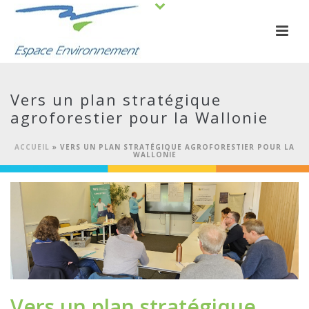
Vers un plan stratégique
agroforestier pour la Wallonie
ACCUEIL
»
VERS UN PLAN STRATÉGIQUE AGROFORESTIER POUR LA
WALLONIE
Vers un plan stratégique