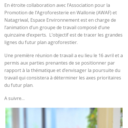
En étroite collaboration avec l’Association pour la
Promotion de l’Agroforesterie en Wallonie (AWAF) et
Natagriwal, Espace Environnement est en charge de
l’animation d’un groupe de travail composé d’une
quinzaine d’experts. L’objectif est de tracer les grandes
lignes du futur plan agroforestier.
Une première réunion de travail a eu lieu le 16 avril et a
permis aux parties prenantes de se positionner par
rapport à la thématique et d’envisager la poursuite du
travail qui consistera à déterminer les axes prioritaires
du futur plan.
A suivre…