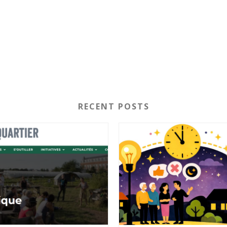
RECENT POSTS