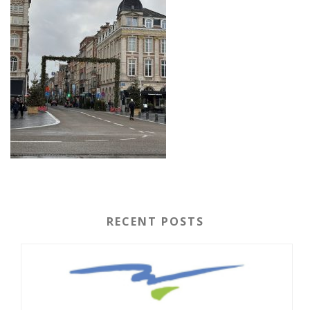
RECENT POSTS