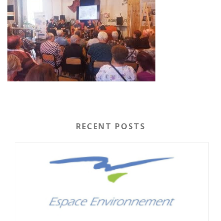
RECENT POSTS