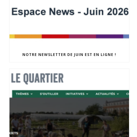
NOTRE NEWSLETTER DE JUIN EST EN LIGNE !