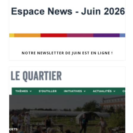
NOTRE NEWSLETTER DE JUIN EST EN LIGNE !