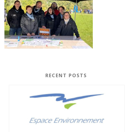
RECENT POSTS