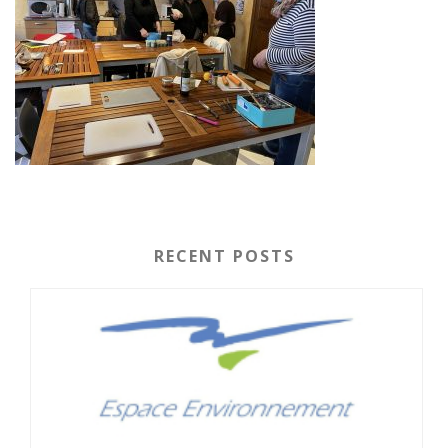
RECENT POSTS