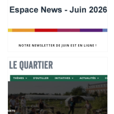
NOTRE NEWSLETTER DE JUIN EST EN LIGNE !