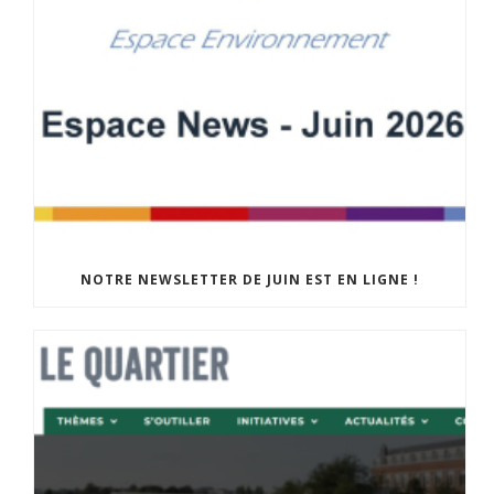
NOTRE NEWSLETTER DE JUIN EST EN LIGNE !