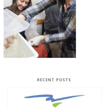
RECENT POSTS