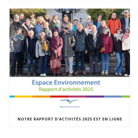
NOTRE RAPPORT D’ACTIVITÉS 2025 EST EN LIGNE