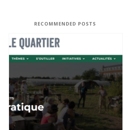
RECOMMENDED POSTS