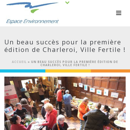
Un beau succès pour la première
édition de Charleroi, Ville Fertile !
ACCUEIL
»
UN BEAU SUCCÈS POUR LA PREMIÈRE ÉDITION DE
CHARLEROI, VILLE FERTILE !