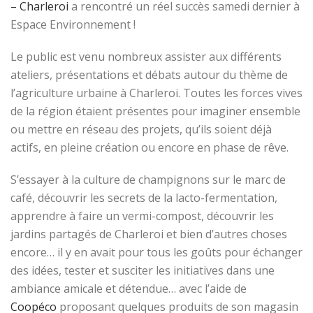
– Charleroi
a rencontré un réel succès samedi dernier à
Espace Environnement !
Le public est venu nombreux assister aux différents
ateliers, présentations et débats autour du thème de
l’agriculture urbaine à Charleroi. Toutes les forces vives
de la région étaient présentes pour imaginer ensemble
ou mettre en réseau des projets, qu’ils soient déjà
actifs, en pleine création ou encore en phase de rêve.
S’essayer à la culture de champignons sur le marc de
café, découvrir les secrets de la lacto-fermentation,
apprendre à faire un vermi-compost, découvrir les
jardins partagés de Charleroi et bien d’autres choses
encore… il y en avait pour tous les goûts pour échanger
des idées, tester et susciter les initiatives dans une
ambiance amicale et détendue… avec l’aide de
Coopéco
proposant quelques produits de son magasin