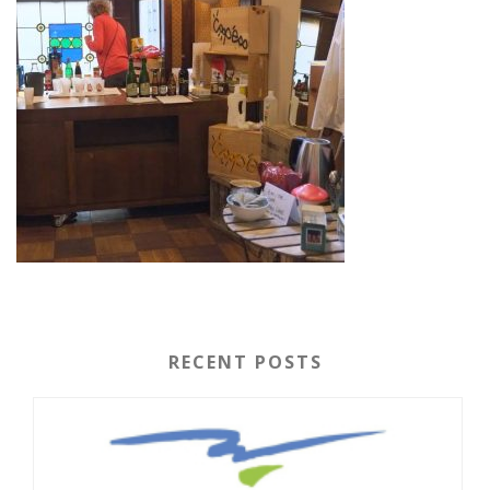
RECENT POSTS