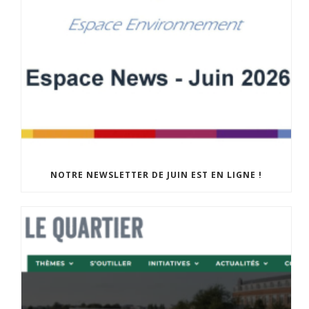
NOTRE NEWSLETTER DE JUIN EST EN LIGNE !