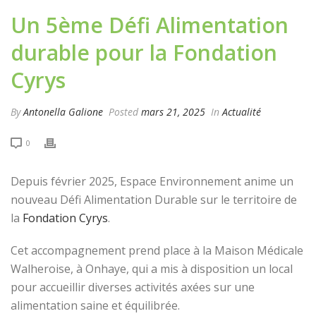
Un 5ème Défi Alimentation
durable pour la Fondation
Cyrys
By
Antonella Galione
Posted
mars 21, 2025
In
Actualité
0
Depuis février 2025, Espace Environnement anime un
nouveau Défi Alimentation Durable sur le territoire de
la
Fondation Cyrys
.
Cet accompagnement prend place à la Maison Médicale
Walheroise, à Onhaye, qui a mis à disposition un local
pour accueillir diverses activités axées sur une
alimentation saine et équilibrée.