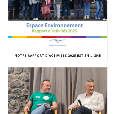
NOTRE RAPPORT D’ACTIVITÉS 2025 EST EN LIGNE