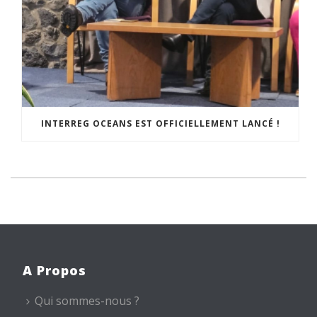
INTERREG OCEANS EST OFFICIELLEMENT LANCÉ !
A Propos
Qui sommes-nous ?