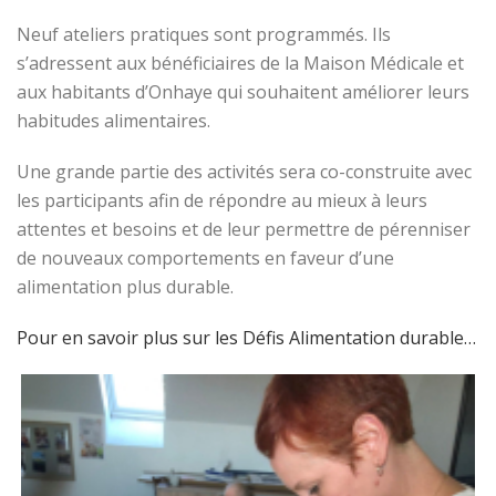
Neuf ateliers pratiques sont programmés. Ils
s’adressent aux bénéficiaires de la Maison Médicale et
aux habitants d’Onhaye qui souhaitent améliorer leurs
habitudes alimentaires.
Une grande partie des activités sera co-construite avec
les participants afin de répondre au mieux à leurs
attentes et besoins et de leur permettre de pérenniser
de nouveaux comportements en faveur d’une
alimentation plus durable.
Pour en savoir plus sur les Défis Alimentation durable…