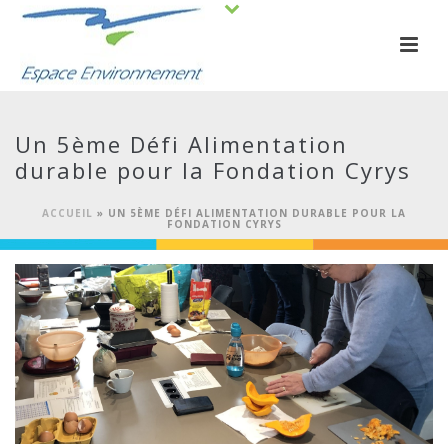
Un 5ème Défi Alimentation
durable pour la Fondation Cyrys
ACCUEIL
»
UN 5ÈME DÉFI ALIMENTATION DURABLE POUR LA
FONDATION CYRYS