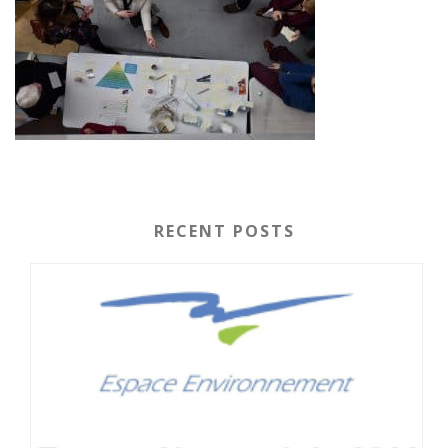
RECENT POSTS