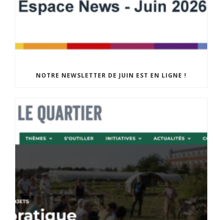
NOTRE NEWSLETTER DE JUIN EST EN LIGNE !