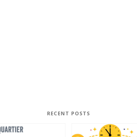
RECENT POSTS