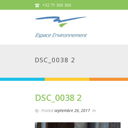
+32 71 300 300
DSC_0038 2
DSC_0038 2
By
Posted
septembre 26, 2017
In