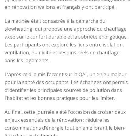
en rénovation wallons et français y ont participé.
La matinée était consacrée à la démarche du
slowheating, qui propose une approche du chauffage
axée sur le confort durable et la sobriété énergétique.
Les participants ont exploré les liens entre isolation,
ventilation, humidité et besoins réels en chauffage
dans les logements.
L’après-midi a mis l’accent sur la QAI, un enjeu majeur
pour la santé des occupants. Les échanges ont permis
d’identifier les principales sources de pollution dans
l’habitat et les bonnes pratiques pour les limiter.
Au final, cette journée a été l’occasion de croiser deux
enjeux essentiels de la rénovation : réduire les
consommations d’énergie tout en améliorant le bien-
être dans les bâtiments.