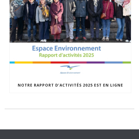
NOTRE RAPPORT D’ACTIVITÉS 2025 EST EN LIGNE