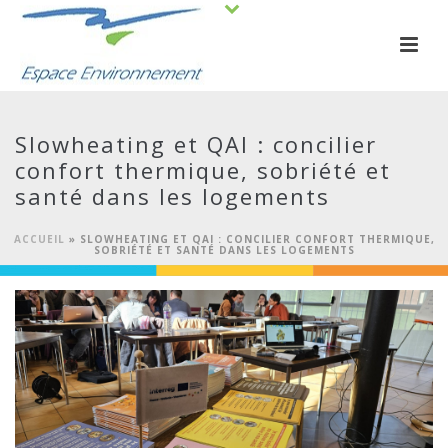
Slowheating et QAI : concilier
confort thermique, sobriété et
santé dans les logements
ACCUEIL
»
SLOWHEATING ET QAI : CONCILIER CONFORT THERMIQUE,
SOBRIÉTÉ ET SANTÉ DANS LES LOGEMENTS