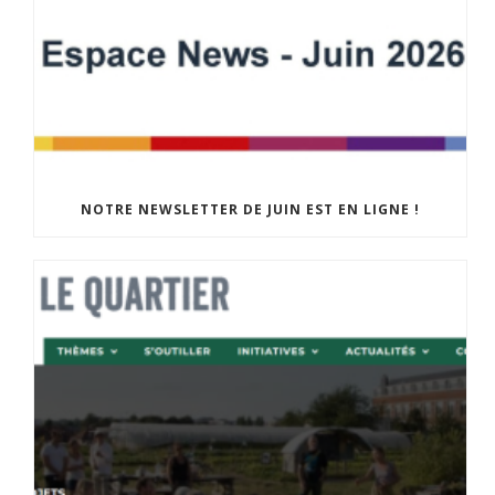
NOTRE NEWSLETTER DE JUIN EST EN LIGNE !