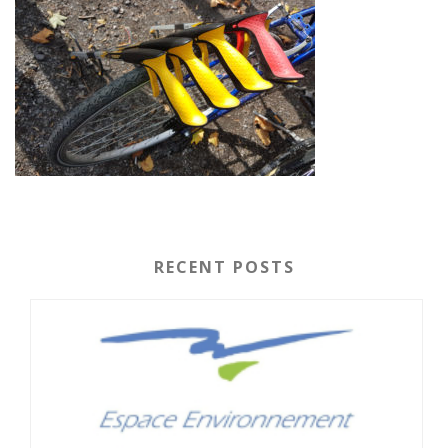
RECENT POSTS