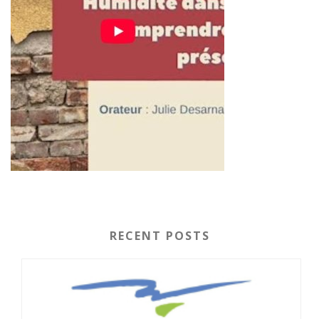
RECENT POSTS