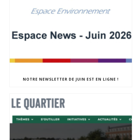
NOTRE NEWSLETTER DE JUIN EST EN LIGNE !