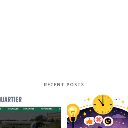
RECENT POSTS