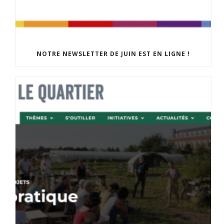
NOTRE NEWSLETTER DE JUIN EST EN LIGNE !