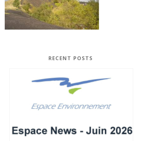
RECENT POSTS