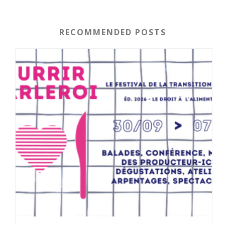
RECOMMENDED POSTS