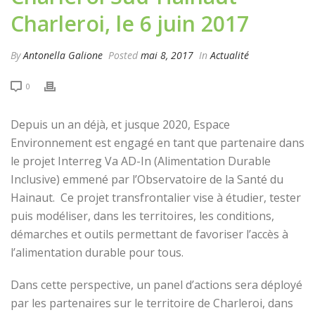
Charleroi, le 6 juin 2017
By
Antonella Galione
Posted
mai 8, 2017
In
Actualité
0
Depuis un an déjà, et jusque 2020, Espace
Environnement est engagé en tant que partenaire dans
le projet Interreg Va AD-In (Alimentation Durable
Inclusive) emmené par l’Observatoire de la Santé du
Hainaut. Ce projet transfrontalier vise à étudier, tester
puis modéliser, dans les territoires, les conditions,
démarches et outils permettant de favoriser l’accès à
l’alimentation durable pour tous.
Dans cette perspective, un panel d’actions sera déployé
par les partenaires sur le territoire de Charleroi, dans