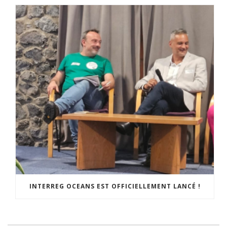
INTERREG OCEANS EST OFFICIELLEMENT LANCÉ !