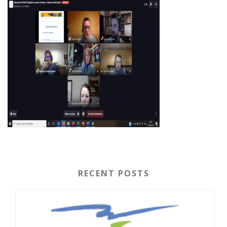
RECENT POSTS