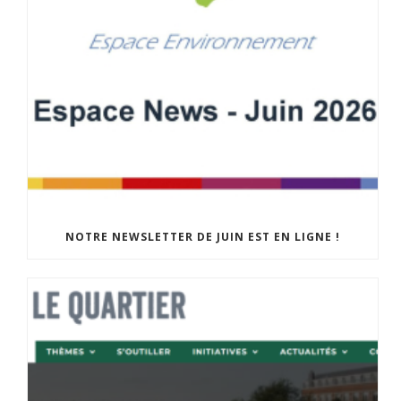
NOTRE NEWSLETTER DE JUIN EST EN LIGNE !