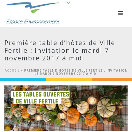
Première table d’hôtes de Ville
Fertile : Invitation le mardi 7
novembre 2017 à midi
ACCUEIL
»
PREMIÈRE TABLE D’HÔTES DE VILLE FERTILE : INVITATION
LE MARDI 7 NOVEMBRE 2017 À MIDI