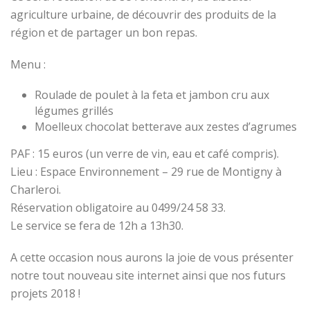
agriculture urbaine, de découvrir des produits de la
région et de partager un bon repas.
Menu :
Roulade de poulet à la feta et jambon cru aux
légumes grillés
Moelleux chocolat betterave aux zestes d’agrumes
PAF : 15 euros (un verre de vin, eau et café compris).
Lieu : Espace Environnement – 29 rue de Montigny à
Charleroi.
Réservation obligatoire au 0499/24 58 33.
Le service se fera de 12h a 13h30.
A cette occasion nous aurons la joie de vous présenter
notre tout nouveau site internet ainsi que nos futurs
projets 2018 !