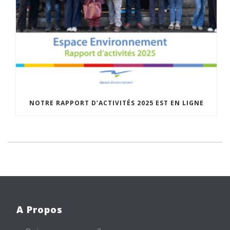
NOTRE RAPPORT D’ACTIVITÉS 2025 EST EN LIGNE
A Propos