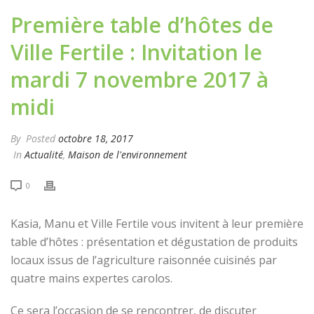
Première table d’hôtes de
Ville Fertile : Invitation le
mardi 7 novembre 2017 à
midi
By
Posted
octobre 18, 2017
In
Actualité
,
Maison de l'environnement
0
Kasia, Manu et Ville Fertile vous invitent à leur première
table d’hôtes : présentation et dégustation de produits
locaux issus de l’agriculture raisonnée cuisinés par
quatre mains expertes carolos.
Ce sera l’occasion de se rencontrer, de discuter