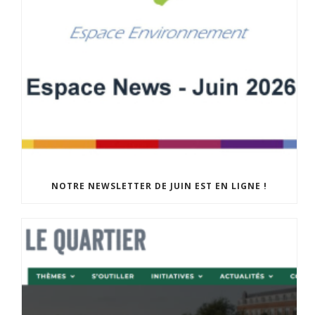
NOTRE NEWSLETTER DE JUIN EST EN LIGNE !