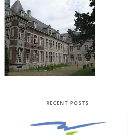
RECENT POSTS