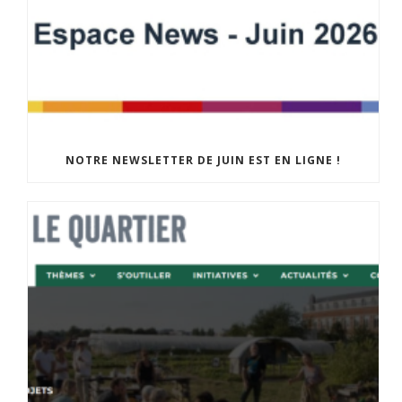
NOTRE NEWSLETTER DE JUIN EST EN LIGNE !