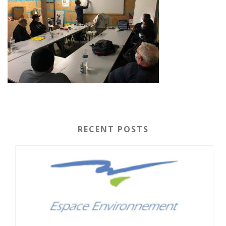
RECENT POSTS