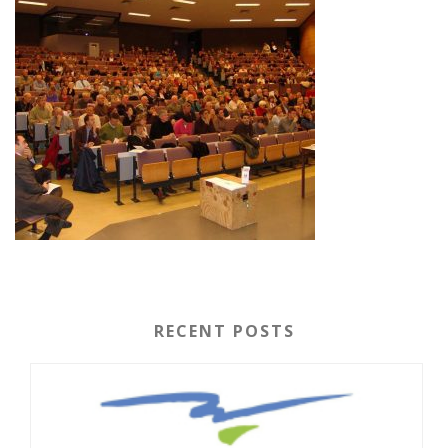
RECENT POSTS