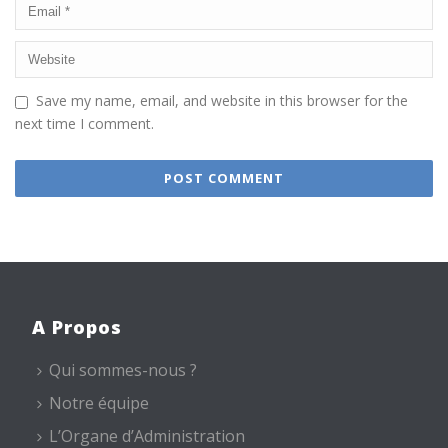
Save my name, email, and website in this browser for the
next time I comment.
A Propos
Qui sommes-nous ?
Notre équipe
L’Organe d’Administration