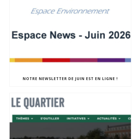
NOTRE NEWSLETTER DE JUIN EST EN LIGNE !