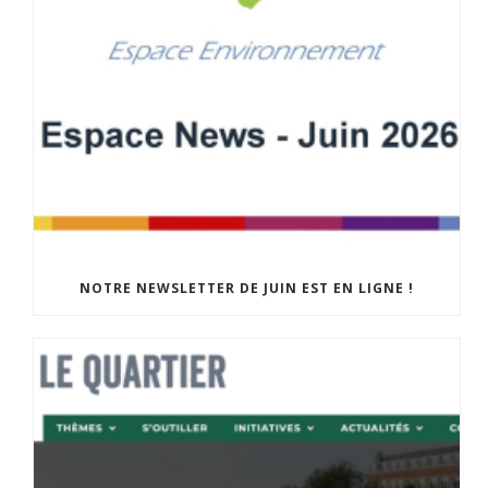
NOTRE NEWSLETTER DE JUIN EST EN LIGNE !