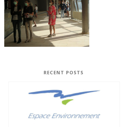
RECENT POSTS