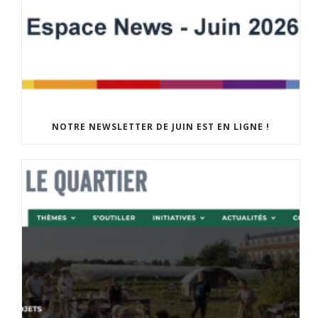
NOTRE NEWSLETTER DE JUIN EST EN LIGNE !