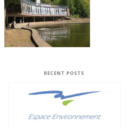
RECENT POSTS