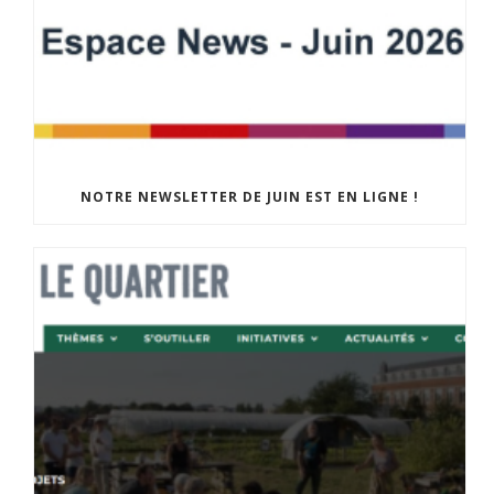
NOTRE NEWSLETTER DE JUIN EST EN LIGNE !