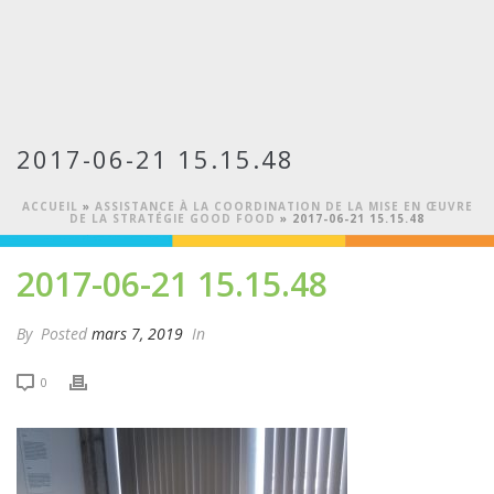
2017-06-21 15.15.48
ACCUEIL
»
ASSISTANCE À LA COORDINATION DE LA MISE EN ŒUVRE
DE LA STRATÉGIE GOOD FOOD
»
2017-06-21 15.15.48
2017-06-21 15.15.48
By
Posted
mars 7, 2019
In
0