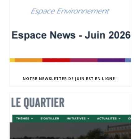
NOTRE NEWSLETTER DE JUIN EST EN LIGNE !