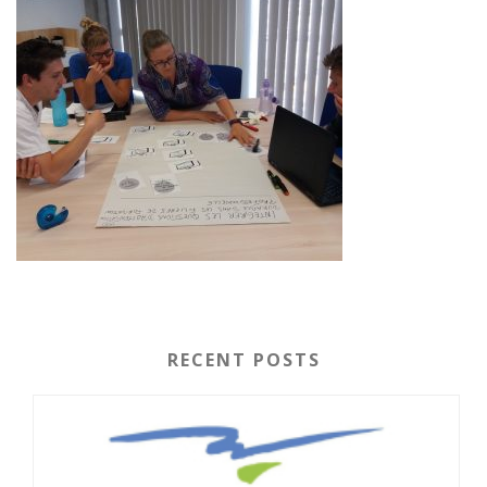
RECENT POSTS