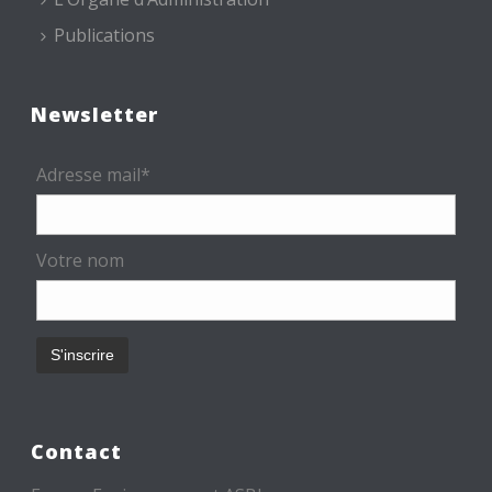
Publications
Newsletter
Adresse mail*
Votre nom
Contact