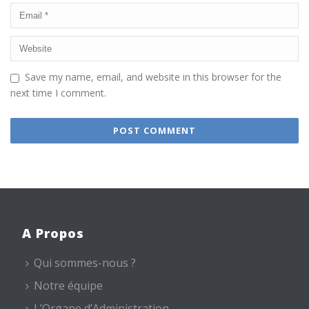
Save my name, email, and website in this browser for the
next time I comment.
A Propos
Qui sommes-nous ?
Notre équipe
L’Organe d’Administration