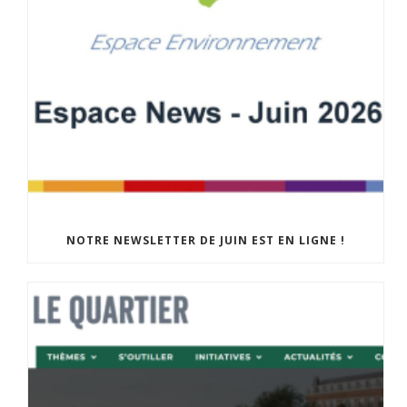
NOTRE NEWSLETTER DE JUIN EST EN LIGNE !