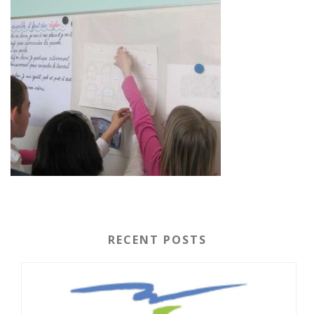
RECENT POSTS