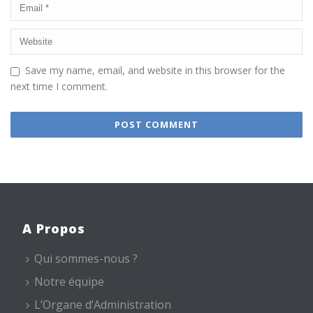
Save my name, email, and website in this browser for the
next time I comment.
A Propos
Qui sommes-nous ?
Notre équipe
L’Organe d’Administration