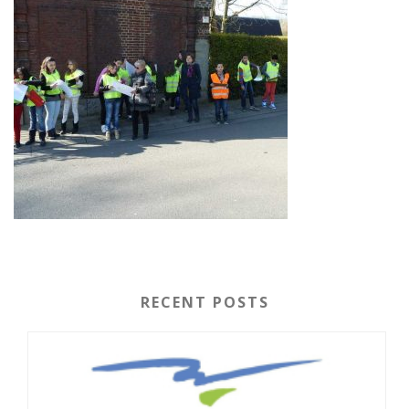
RECENT POSTS