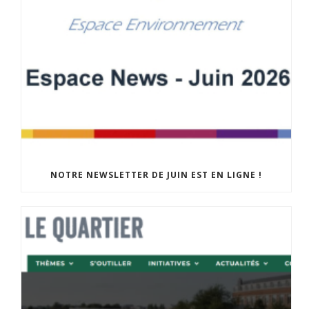
NOTRE NEWSLETTER DE JUIN EST EN LIGNE !