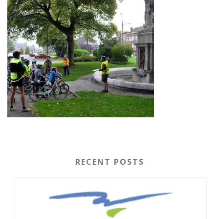
RECENT POSTS