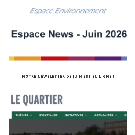
NOTRE NEWSLETTER DE JUIN EST EN LIGNE !