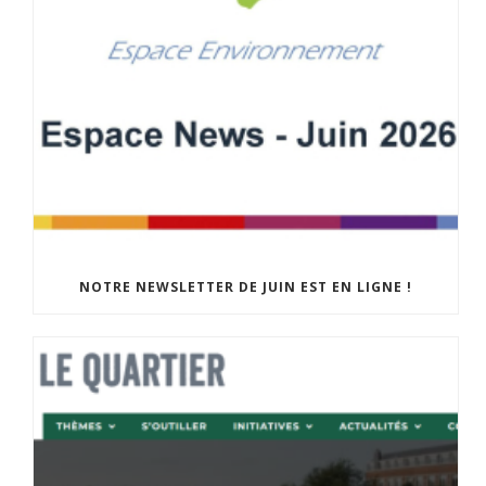
NOTRE NEWSLETTER DE JUIN EST EN LIGNE !