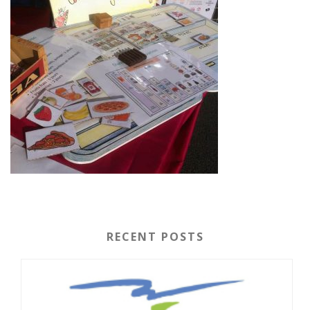
RECENT POSTS